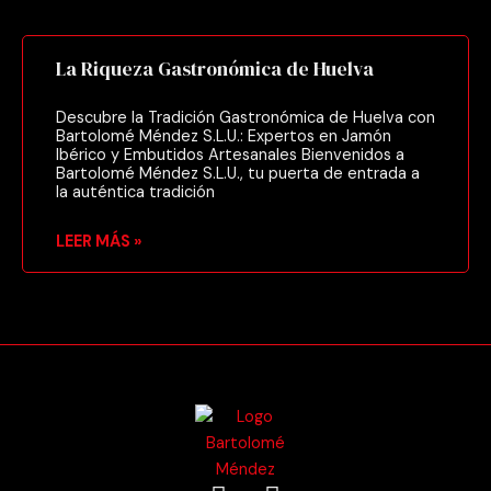
La Riqueza Gastronómica de Huelva
Descubre la Tradición Gastronómica de Huelva con
Bartolomé Méndez S.L.U.: Expertos en Jamón
Ibérico y Embutidos Artesanales Bienvenidos a
Bartolomé Méndez S.L.U., tu puerta de entrada a
la auténtica tradición
LEER MÁS »