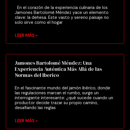
En el corazón de la experiencia culinaria de los
Jamones Bartolomé Méndez yace un elemento
clave: la dehesa. Este vasto y sereno paisaje no
solo sirve como el hogar
LEER MÁS »
Jamones Bartolomé Méndez: Una
Experiencia Auténtica Más Allá de las
Normas del Iberico
En el fascinante mundo del jamón ibérico, donde
las regulaciones marcan el rumbo, surge un
interrogante interesante: ¿qué sucede cuando un
productor decide trazar su propio camino,
desafiando las reglas
LEER MÁS »