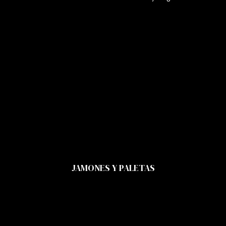
JAMONES Y PALETAS