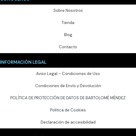
Sobre Nosotros
Tienda
Blog
Contacto
INFORMACIÓN LEGAL
Aviso Legal – Condiciones de Uso
Condiciones de Envío y Devolución
POLÍTICA DE PROTECCIÓN DE DATOS DE BARTOLOMÉ MÉNDEZ
Política de Cookies
Declaración de accesibilidad