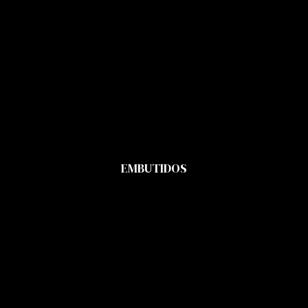
EMBUTIDOS