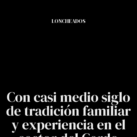
LONCHEADOS
Con casi medio siglo
de tradición familiar
y experiencia en el